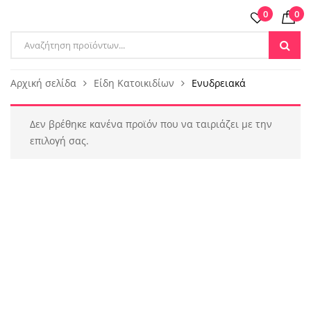
0
0
Products
search
Αρχική σελίδα
Είδη Κατοικιδίων
Ενυδρειακά
Δεν βρέθηκε κανένα προϊόν που να ταιριάζει με την
επιλογή σας.