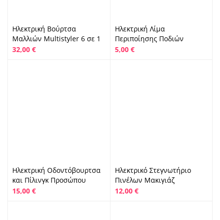
Ηλεκτρική Βούρτσα
Ηλεκτρική Λίμα
Μαλλιών Multistyler 6 σε 1
Περιποίησης Ποδιών
32,00
€
5,00
€
Ηλεκτρική Οδοντόβουρτσα
Ηλεκτρικό Στεγνωτήριο
και Πίλινγκ Προσώπου
Πινέλων Μακιγιάζ
15,00
€
12,00
€