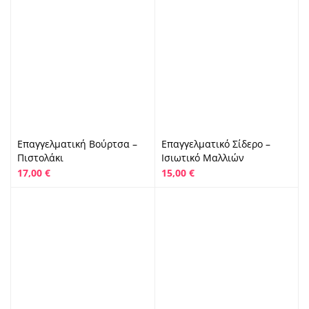
Επαγγελματική Βούρτσα –
Επαγγελματικό Σίδερο –
Πιστολάκι
Ισιωτικό Μαλλιών
17,00
€
15,00
€