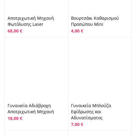
Αποτριχωτική Μηχανή
Βουρτσάκι Καθαρισμού
Φωτόλυσης Laser
Προσώπου Mini
68,00
€
4,00
€
Γυναικεία Αδιάβροχη
Γυναικεία Μπλούζα
Αποτριχωτική Μηχανή
Εφίδρωσης και
Αδυνατίσματος
18,00
€
7,00
€