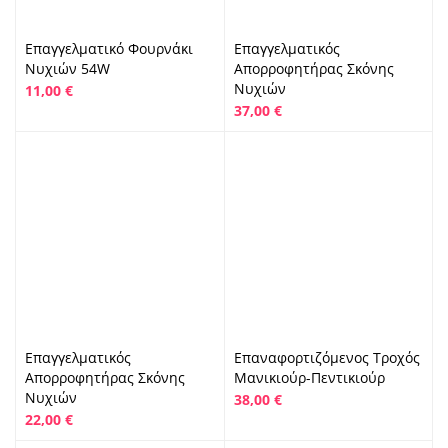
Επαγγελματικό Φουρνάκι
Επαγγελματικός
Νυχιών 54W
Απορροφητήρας Σκόνης
Νυχιών
11,00
€
37,00
€
Επαγγελματικός
Επαναφορτιζόμενος Τροχός
Απορροφητήρας Σκόνης
Μανικιούρ-Πεντικιούρ
Νυχιών
38,00
€
22,00
€