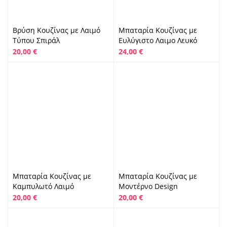
Βρύση Κουζίνας με Λαιμό
Μπαταρία Κουζίνας με
Τύπου Σπιράλ
Ευλύγιστο Λαιμο Λευκό
20,00
€
24,00
€
Μπαταρία Κουζίνας με
Μπαταρία Κουζίνας με
Καμπυλωτό Λαιμό
Μοντέρνο Design
20,00
€
20,00
€