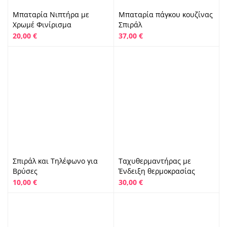
Μπαταρία Νιπτήρα με
Μπαταρία πάγκου κουζίνας
Χρωμέ Φινίρισμα
Σπιράλ
20,00
€
37,00
€
Σπιράλ και Τηλέφωνο για
Ταχυθερμαντήρας με
Βρύσες
Ένδειξη θερμοκρασίας
10,00
€
30,00
€