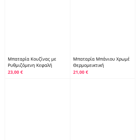
Μπαταρία Κουζίνας με
Μπαταρία Μπάνιου Χρωμέ
Ρυθμιζόμενη Κεφαλή
Θερμομεικτική
23,00
€
21,00
€