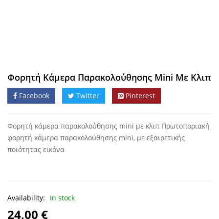
Φορητή Kάμερα Παρακολούθησης Mini Με Κλιπ
Facebook
Twitter
Pinterest
Φορητή κάμερα παρακολούθησης mini με κλιπ Πρωτοποριακή
φορητή κάμερα παρακολούθησης mini, με εξαιρετικής
ποιότητας εικόνα
Availability:
In stock
24,00
€