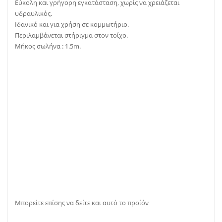
Εύκολη και γρήγορη εγκατάσταση, χωρίς να χρειάζεται
υδραυλικός.
Ιδανικό και για χρήση σε κομμωτήριο.
Περιλαμβάνεται στήριγμα στον τοίχο.
Μήκος σωλήνα : 1.5m.
Μπορείτε επίσης να δείτε και αυτό το
προίόν