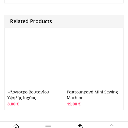
Related Products
Φλόγιστρο Βουτανίου
Ραπτομηχανή Mini Sewing
Υψηλής Ισχύος
Machine
8,00
€
19,00
€