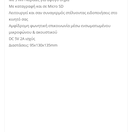
Με καταγραφή και σε Micro SD
Λειτουργεί και σαν συναγερμός στέλνοντας ειδοποιήσεις στο
κινητό σας
Αμφίδρομη φωνητική επικοινωνία μέσω ενσωματωμένου
μικροφώνου & ακουστικού
DC 5V 2A ισχύς
Διαστάσεις: 95x130x135mm