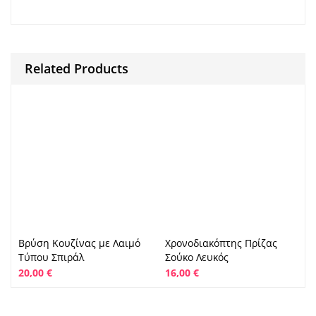
Related Products
Βρύση Κουζίνας με Λαιμό
Χρονοδιακόπτης Πρίζας
Τύπου Σπιράλ
Σούκο Λευκός
20,00
€
16,00
€