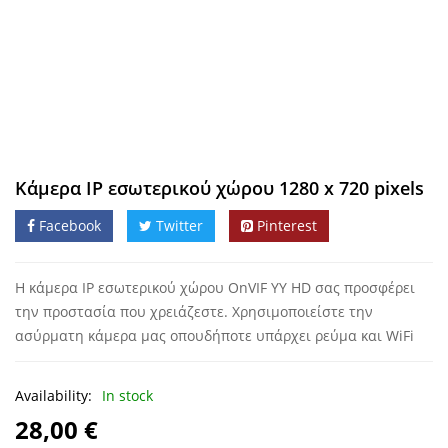
Κάμερα IP εσωτερικού χώρου 1280 x 720 pixels
Facebook
Twitter
Pinterest
Η κάμερα IP εσωτερικού χώρου OnVIF YY HD σας προσφέρει
την προστασία που χρειάζεστε. Χρησιμοποιείστε την
ασύρματη κάμερα μας οπουδήποτε υπάρχει ρεύμα και WiFi
Availability:
In stock
28,00
€