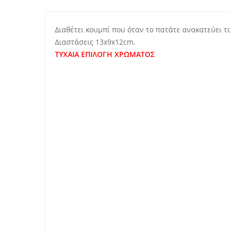
Διαθέτει κουμπί που όταν το πατάτε ανακατεύει τ
Διαστάσεις 13x9x12cm.
ΤΥΧΑΙΑ ΕΠΙΛΟΓΗ ΧΡΩΜΑΤΟΣ