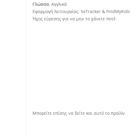
Γλώσσα
: Αγγλικά
Εφαρμογή λειτουργίας: SeTracker & FindMyKids
Ήχος εύρεσης για να μην το χάνετε ποτέ.
Μπορείτε επίσης να δείτε και αυτό το
προίόν