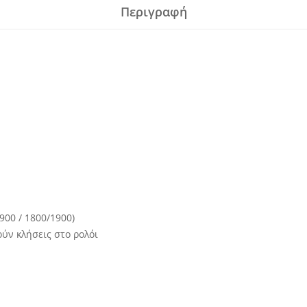
Περιγραφή
900 / 1800/1900)
ν κλήσεις στο ρολόι