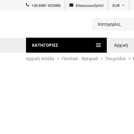
+30 6981 655989
Επικοινωνήστε!
EUR
ΚΑΤΗΓΟΡΊΕΣ
Αρχική
Αρχική σελίδα
Παιδικά - Βρεφικά
Παιχνίδια