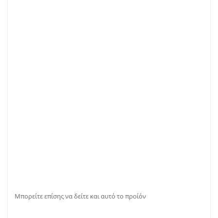
Μπορείτε επίσης να δείτε και αυτό το
προίόν