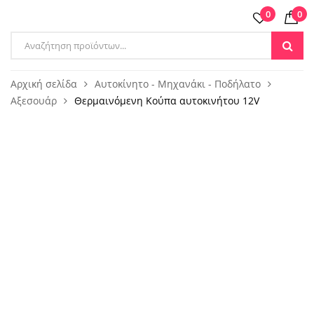
0
0
Products
search
Αρχική σελίδα
Αυτοκίνητο - Μηχανάκι - Ποδήλατο
Αξεσουάρ
Θερμαινόμενη Κούπα αυτοκινήτου 12V