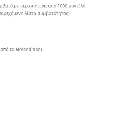
Συμβατό με περισσότερα από 1000 μοντέλα
 παρεχόμενη λίστα συμβατότητας)
από το aircondition)