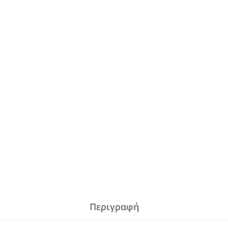
Περιγραφή