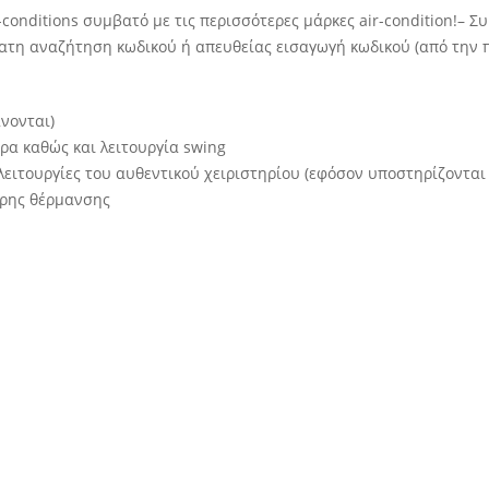
-conditions συμβατό με τις περισσότερες μάρκες air-condition!– 
ματη αναζήτηση κωδικού ή απευθείας εισαγωγή κωδικού (από την
νονται)
ρα καθώς και λειτουργία swing
 λειτουργίες του αυθεντικού χειριστηρίου (εφόσον υποστηρίζονται 
ορης θέρμανσης