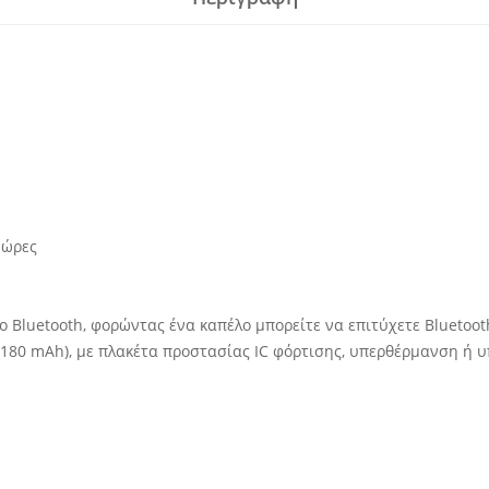
 ώρες
ο Bluetooth, φορώντας ένα καπέλο μπορείτε να επιτύχετε Blueto
 180 mAh), με πλακέτα προστασίας IC φόρτισης, υπερθέρμανση ή