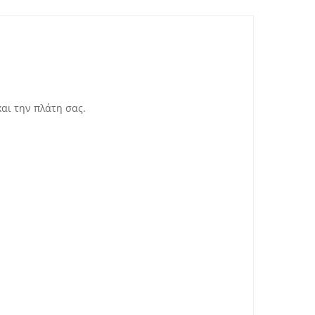
και την πλάτη σας.