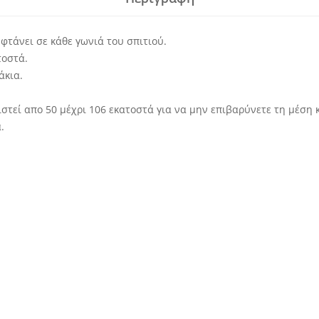
φτάνει σε κάθε γωνιά του σπιτιού.
τοστά.
άκια.
ιστεί απο 50 μέχρι 106 εκατοστά για να μην επιβαρύνετε τη μέση 
.